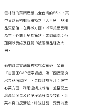
雲林縣的蒜頭產量占全台灣的85％，其
中又以莿桐鄉所種植之「大片黑」品種
品質最佳；在青椒方面，以翠美星品種
為主，外觀上呈長筒狀，果肉薄脆；番
茄則以勇綠及亞蔬18號兩種品種為大
宗。
莿桐鄉農會輔導的楊桃產銷班，榮獲
「吉園圃GAP標章認證」及「國產優良
水果品牌認證」，果肉鮮甜多汁；在空
心菜方面，利用溫網式栽培，並搭配土
壤高溫消毒及預冷冷藏設備及技術，葉
菜本身口感清脆，味道甘甜，深受消費